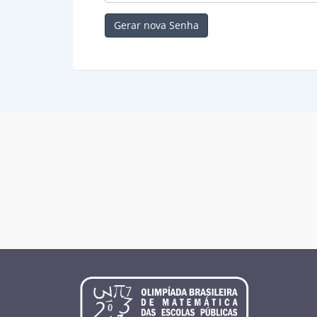
Gerar nova Senha